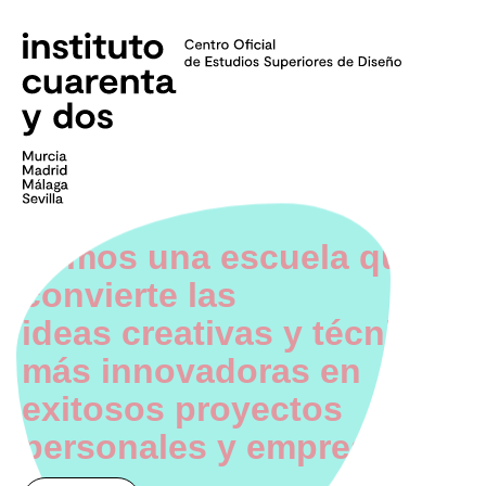
Somos una escuela que
convierte las
ideas creativas y técnicas
más innovadoras en
exitosos proyectos
personales y empresariales