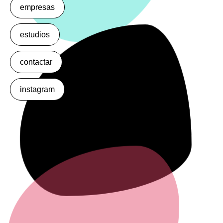
empresas
estudios
contactar
instagram