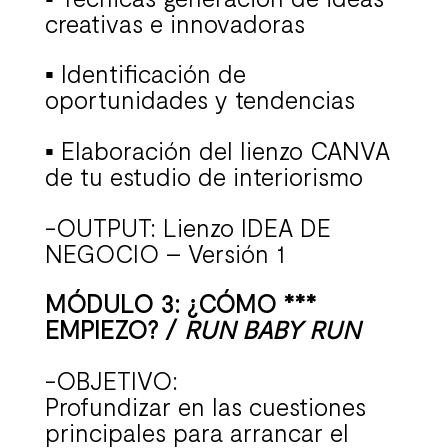
creativas e innovadoras
▪
Identificación de
oportunidades y tendencias
▪ Elaboración del lienzo CANVA
de tu estudio de interiorismo
-OUTPUT: Lienzo IDEA DE
NEGOCIO – Versión 1
MÓDULO 3: ¿CÓMO ***
EMPIEZO? /
RUN BABY RUN
-OBJETIVO:
Profundizar en las cuestiones
principales para arrancar el