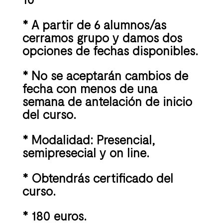
* A partir de 6 alumnos/as
cerramos grupo y damos dos
opciones de fechas disponibles.
* No se aceptarán cambios de
fecha con menos de una
semana de antelación de inicio
del curso.
* Modalidad: Presencial,
semipresecial y on line.
* Obtendrás certificado del
curso.
* 180 euros.