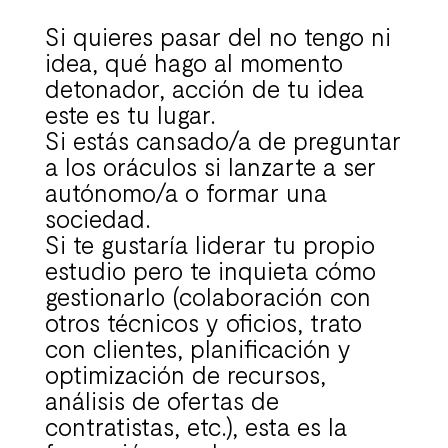
Si quieres pasar del no tengo ni
idea, qué hago al momento
detonador, acción de tu idea
este es tu lugar.
Si estás cansado/a de preguntar
a los oráculos si lanzarte a ser
autónomo/a o formar una
sociedad.
Si te gustaría liderar tu propio
estudio pero te inquieta cómo
gestionarlo (colaboración con
otros técnicos y oficios, trato
con clientes, planificación y
optimización de recursos,
análisis de ofertas de
contratistas, etc.), esta es la