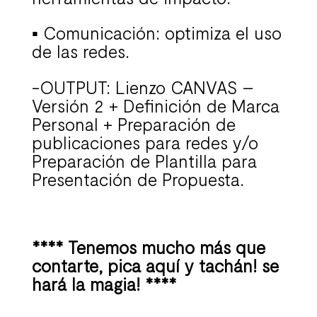
▪
Comunicación: optimiza el uso
de las redes.
-OUTPUT: Lienzo CANVAS –
Versión 2 + Definición de Marca
Personal + Preparación de
publicaciones para redes y/o
Preparación de Plantilla para
Presentación de Propuesta.
**** Tenemos mucho más que
contarte, pica aquí y tachán! se
hará la magia! ****