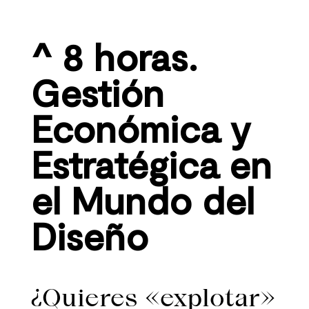
^ 8 horas.
Gestión
Económica y
Estratégica en
el Mundo del
Diseño
¿Quieres «explotar»