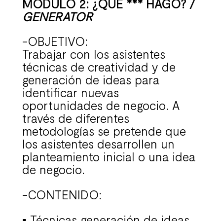
MÓDULO 2: ¿QUÉ *** HAGO? /
GENERATOR
-OBJETIVO:
Trabajar con los asistentes
técnicas de creatividad y de
generación de ideas para
identificar nuevas
oportunidades de negocio. A
través de diferentes
metodologías se pretende que
los asistentes desarrollen un
planteamiento inicial o una idea
de negocio.
-CONTENIDO:
▪ Técnicas generación de ideas