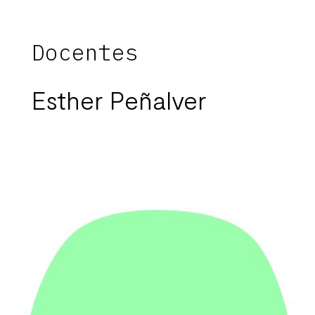
Docentes
Esther Peñalver