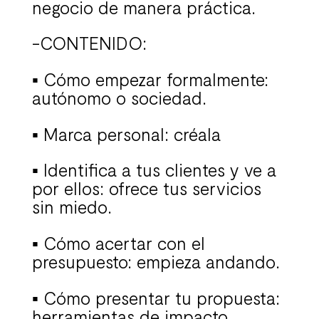
negocio de manera práctica.
-CONTENIDO:
▪
Cómo empezar formalmente:
autónomo o sociedad.
▪ Marca personal: créala
▪ Identifica a tus clientes y ve a
por ellos: ofrece tus servicios
sin miedo.
▪ Cómo acertar con el
presupuesto: empieza andando.
▪ Cómo presentar tu propuesta:
herramientas de impacto.