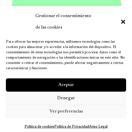
Gestionar el consentimiento
de las cookies
Para ofrecer las mejores experiencias, utilizamos tecnologías como las
cookies para almacenar y/o acceder a la información del dispositivo. El
consentimiento de estas tecnologías nos permitirá procesar datos como el
comportamiento de navegación o las identificaciones únicas en este sitio. No
consentir o retirar el consentimiento, puede afectar negativamente a ciertas
características y funciones.
Aceptar
Denegar
Ver preferencias
Política de cookies
Política de Privacidad
Aviso Legal