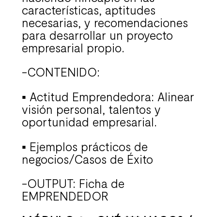
características, aptitudes
necesarias, y recomendaciones
para desarrollar un proyecto
empresarial propio.
-CONTENIDO:
▪
Actitud Emprendedora: Alinear
visión personal, talentos y
oportunidad empresarial.
▪
Ejemplos prácticos de
negocios/Casos de Éxito
-OUTPUT: Ficha de
EMPRENDEDOR