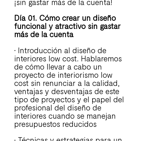
¡sin gastar más de la cuenta!
Día 01. Cómo crear un diseño
funcional y atractivo sin gastar
más de la cuenta
• Introducción al diseño de
interiores low cost. Hablaremos
de cómo llevar a cabo un
proyecto de interiorismo low
cost sin renunciar a la calidad,
ventajas y desventajas de este
tipo de proyectos y el papel del
profesional del diseño de
interiores cuando se manejan
presupuestos reducidos
• Técnicas y estrategias para un