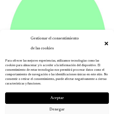
Gestionar el consentimiento
de las cookies
Para ofrecer las mejores experiencias, utilizamos tecnologías como las
cookies para almacenar y/o acceder a la información del dispositivo. El
consentimiento de estas tecnologías nos permitirá procesar datos como el
comportamiento de navegación o las identificaciones únicas en este sitio. No
consentir o retirar el consentimiento, puede afectar negativamente a ciertas
características y funciones.
Aceptar
Denegar