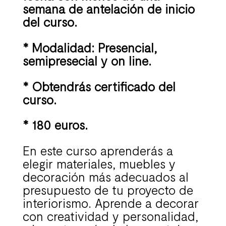
semana de antelación de inicio
del curso.
* Modalidad: Presencial,
semipresecial y on line.
* Obtendrás certificado del
curso.
* 180 euros.
En este curso aprenderás a
elegir materiales, muebles y
decoración más adecuados al
presupuesto de tu proyecto de
interiorismo. Aprende a decorar
con creatividad y personalidad,