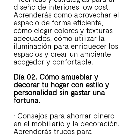
diseño de interiores low cost.
Aprenderás cómo aprovechar el
espacio de forma eficiente,
cómo elegir colores y texturas
adecuados, cómo utilizar la
iluminación para enriquecer los
espacios y crear un ambiente
acogedor y confortable.
Día 02. Cómo amueblar y
decorar tu hogar con estilo y
personalidad sin gastar una
fortuna.
• Consejos para ahorrar dinero
en el mobiliario y la decoración.
Aprenderás trucos para