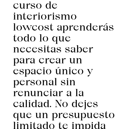
curso de
interiorismo
lowcost aprenderás
todo lo que
necesitas saber
para crear un
espacio único y
personal sin
renunciar a la
calidad. No dejes
que un presupuesto
limitado te impida