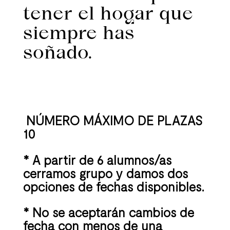
tener el hogar que
siempre has
soñado.
NÚMERO MÁXIMO DE PLAZAS
10
* A partir de 6 alumnos/as
cerramos grupo y damos dos
opciones de fechas disponibles.
* No se aceptarán cambios de
fecha con menos de una