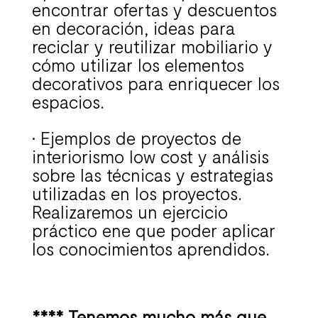
encontrar ofertas y descuentos
en decoración, ideas para
reciclar y reutilizar mobiliario y
cómo utilizar los elementos
decorativos para enriquecer los
espacios.
• Ejemplos de proyectos de
interiorismo low cost y análisis
sobre las técnicas y estrategias
utilizadas en los proyectos.
Realizaremos un ejercicio
práctico ene que poder aplicar
los conocimientos aprendidos.
**** Tenemos mucho más que